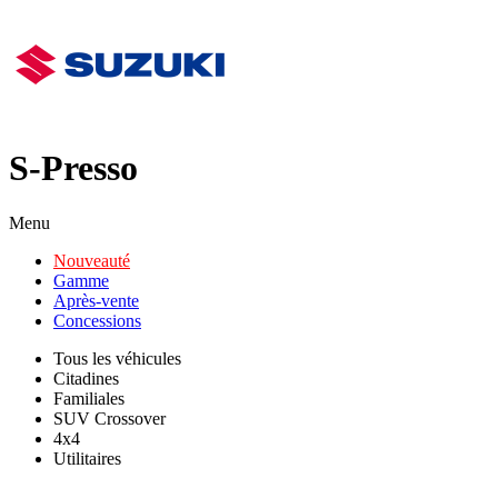
S-Presso
Menu
Nouveauté
Gamme
Après-vente
Concessions
Tous les véhicules
Citadines
Familiales
SUV Crossover
4x4
Utilitaires