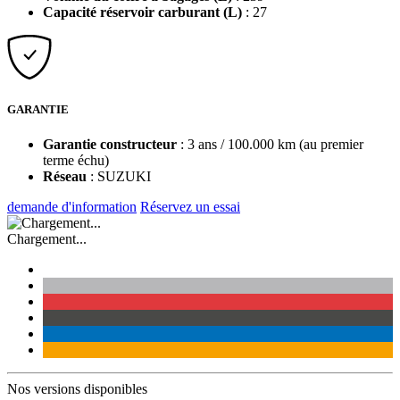
Capacité réservoir carburant (L)
: 27
GARANTIE
Garantie constructeur
: 3 ans / 100.000 km (au premier
terme échu)
Réseau
: SUZUKI
demande d'information
Réservez un essai
Chargement...
Nos versions disponibles