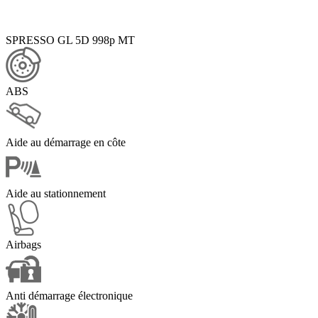
SPRESSO GL 5D 998p MT
ABS
Aide au démarrage en côte
Aide au stationnement
Airbags
Anti démarrage électronique