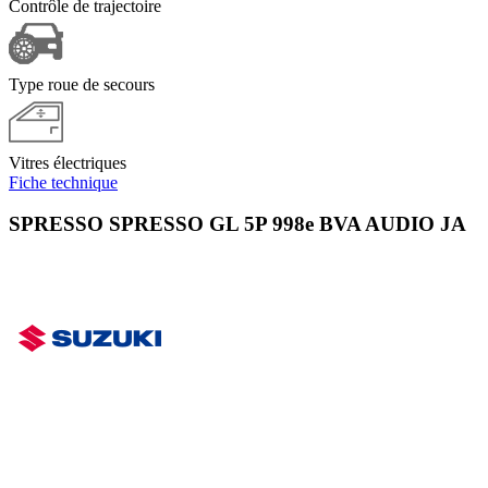
Contrôle de trajectoire
Type roue de secours
Vitres électriques
Fiche technique
SPRESSO SPRESSO GL 5P 998e BVA AUDIO JA