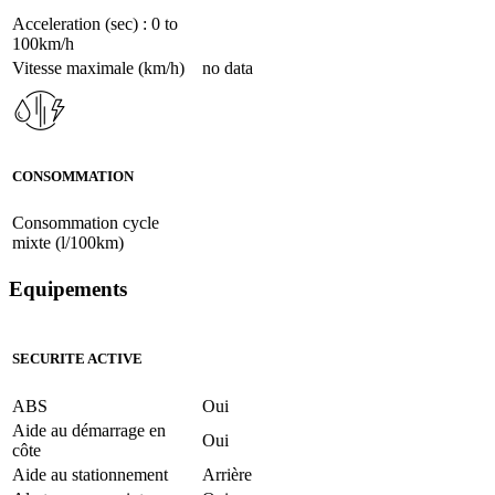
Acceleration (sec) : 0 to
100km/h
Vitesse maximale (km/h)
no data
CONSOMMATION
Consommation cycle
mixte (l/100km)
Equipements
SECURITE ACTIVE
ABS
Oui
Aide au démarrage en
Oui
côte
Aide au stationnement
Arrière