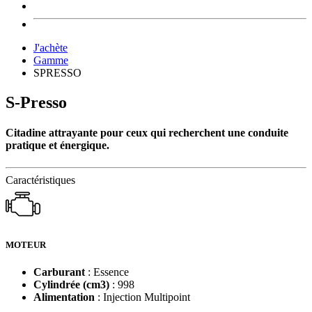
J'achète
Gamme
SPRESSO
S-Presso
Citadine attrayante pour ceux qui recherchent une conduite
pratique et énergique.
Caractéristiques
MOTEUR
Carburant
: Essence
Cylindrée (cm3)
: 998
Alimentation
: Injection Multipoint