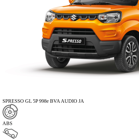
SPRESSO GL 5P 998e BVA AUDIO JA
ABS