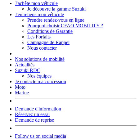
J'achète mon véhicule
Je découvre la gamme Suzuki
J'entretiens mon véhicule
Prendre rendez-vous en ligne
Pourquoi choisir CFAO MOBILITY ?
Conditions de Garantie
Les Forfaits
Campagne de Rappel
Nous contacter
Nos solutions de mobilité
Actualités
Suzuki RDC
Nos équipes
Je contacte ma concession
Moto
Marine
Demande d'information
Réservez un essai
Demande de reprise
Follow us on social media