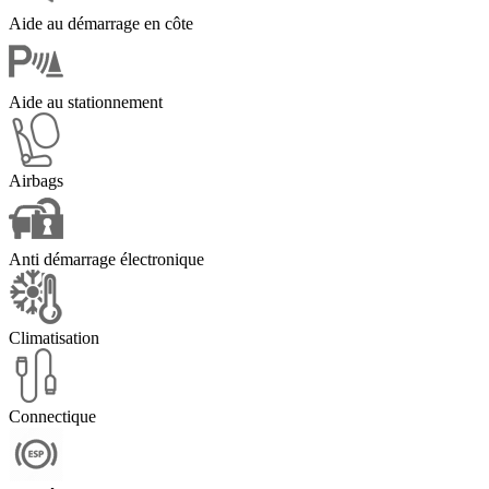
Aide au démarrage en côte
Aide au stationnement
Airbags
Anti démarrage électronique
Climatisation
Connectique