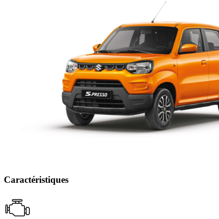
Caractéristiques