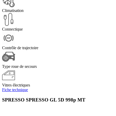
Climatisation
Connectique
Contrôle de trajectoire
Type roue de secours
Vitres électriques
Fiche technique
SPRESSO SPRESSO GL 5D 998p MT