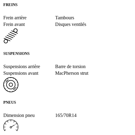
FREINS
Frein arrière
Tambours
Frein avant
Disques ventilés
SUSPENSIONS
Suspensions arrière
Barre de torsion
Suspensions avant
MacPherson strut
PNEUS
Dimension pneu
165/70R14