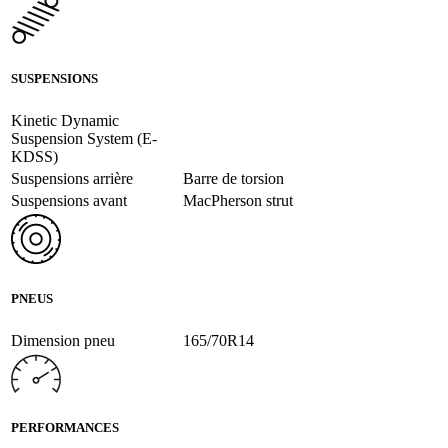
SUSPENSIONS
Kinetic Dynamic
Suspension System (E-
KDSS)
Suspensions arrière
Barre de torsion
Suspensions avant
MacPherson strut
PNEUS
Dimension pneu
165/70R14
PERFORMANCES