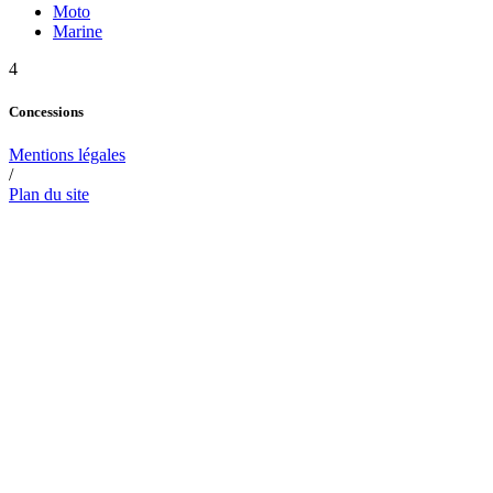
Moto
Marine
4
Concessions
Mentions légales
/
Plan du site