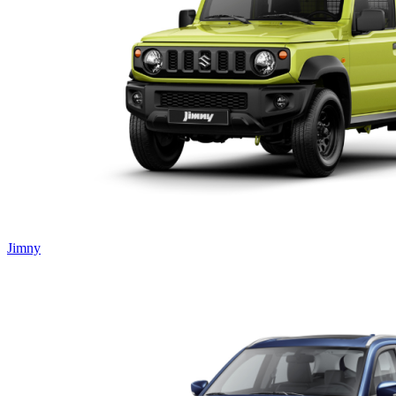
Jimny