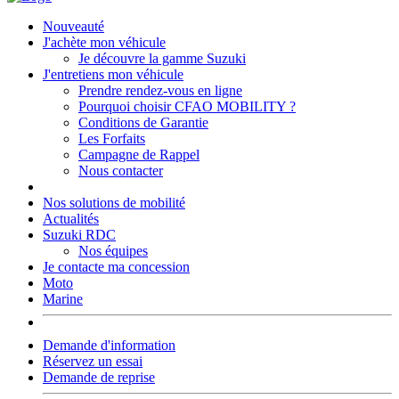
Nouveauté
J'achète mon véhicule
Je découvre la gamme Suzuki
J'entretiens mon véhicule
Prendre rendez-vous en ligne
Pourquoi choisir CFAO MOBILITY ?
Conditions de Garantie
Les Forfaits
Campagne de Rappel
Nous contacter
Nos solutions de mobilité
Actualités
Suzuki RDC
Nos équipes
Je contacte ma concession
Moto
Marine
Demande d'information
Réservez un essai
Demande de reprise