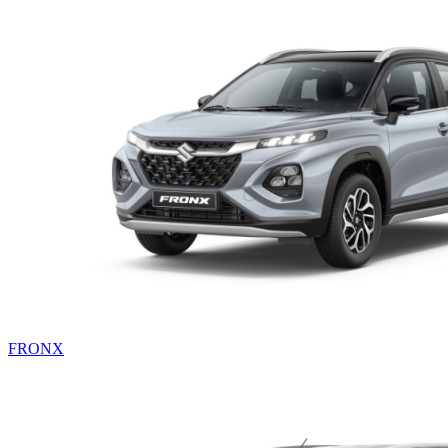
FRONX