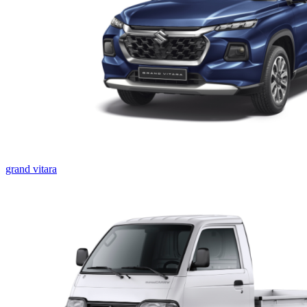
grand vitara