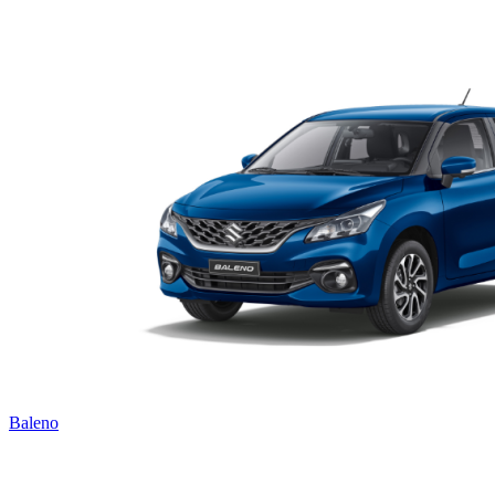
Baleno