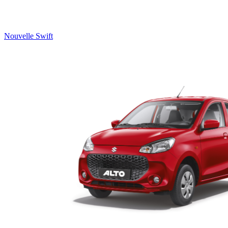
Nouvelle Swift