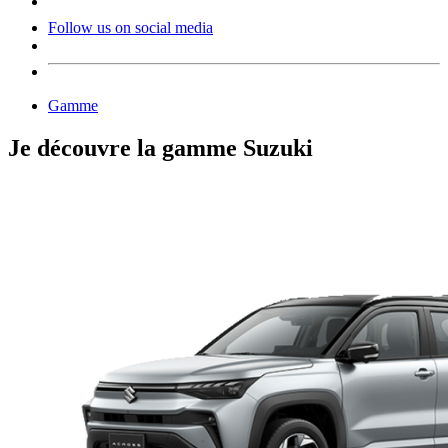
Follow us on social media
Gamme
Je découvre la gamme Suzuki