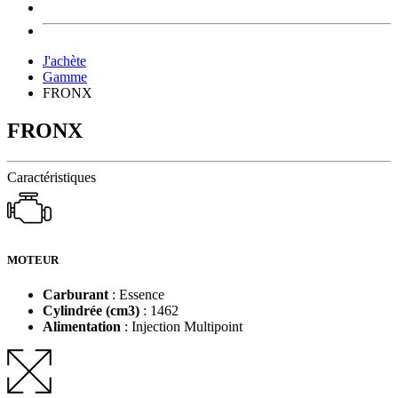
J'achète
Gamme
FRONX
FRONX
Caractéristiques
MOTEUR
Carburant
: Essence
Cylindrée (cm3)
: 1462
Alimentation
: Injection Multipoint