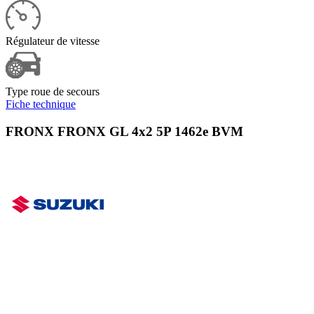
Régulateur de vitesse
Type roue de secours
Fiche technique
FRONX FRONX GL 4x2 5P 1462e BVM