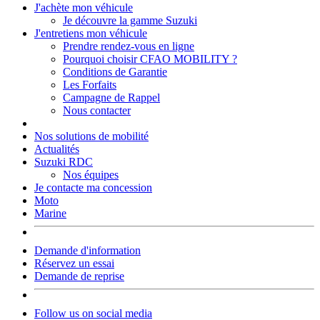
J'achète mon véhicule
Je découvre la gamme Suzuki
J'entretiens mon véhicule
Prendre rendez-vous en ligne
Pourquoi choisir CFAO MOBILITY ?
Conditions de Garantie
Les Forfaits
Campagne de Rappel
Nous contacter
Nos solutions de mobilité
Actualités
Suzuki RDC
Nos équipes
Je contacte ma concession
Moto
Marine
Demande d'information
Réservez un essai
Demande de reprise
Follow us on social media