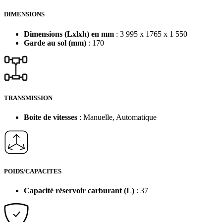
DIMENSIONS
Dimensions (Lxlxh) en mm
: 3 995 x 1765 x 1 550
Garde au sol (mm)
: 170
TRANSMISSION
Boite de vitesses
: Manuelle, Automatique
POIDS/CAPACITES
Capacité réservoir carburant (L)
: 37