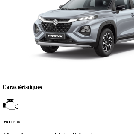
Caractéristiques
MOTEUR