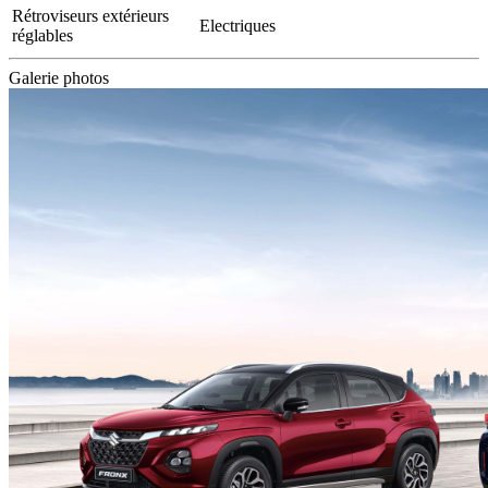
Rétroviseurs extérieurs
Electriques
réglables
Galerie photos