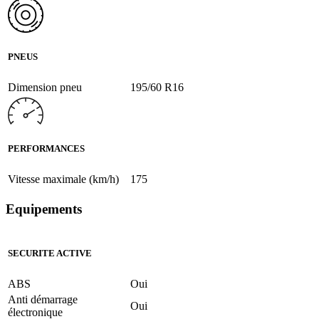
PNEUS
Dimension pneu
195/60 R16
PERFORMANCES
Vitesse maximale (km/h)
175
Equipements
SECURITE ACTIVE
ABS
Oui
Anti démarrage
Oui
électronique