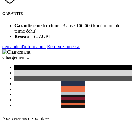
GARANTIE
Garantie constructeur
: 3 ans / 100.000 km (au premier
terme échu)
Réseau
: SUZUKI
demande d'information
Réservez un essai
Chargement...
Nos versions disponibles