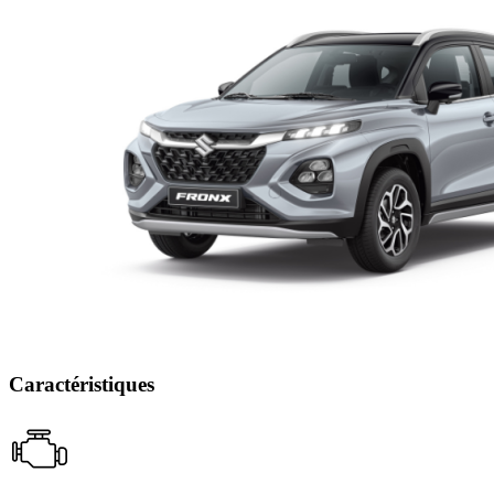
Caractéristiques