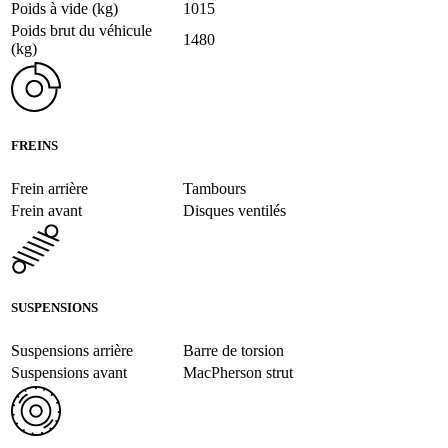
Poids à vide (kg)
1015
Poids brut du véhicule
1480
(kg)
FREINS
Frein arrière
Tambours
Frein avant
Disques ventilés
SUSPENSIONS
Suspensions arrière
Barre de torsion
Suspensions avant
MacPherson strut