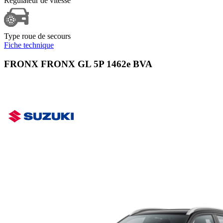
Régulateur de vitesse
Type roue de secours
Fiche technique
FRONX FRONX GL 5P 1462e BVA