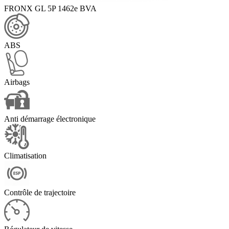
FRONX GL 5P 1462e BVA
ABS
Airbags
Anti démarrage électronique
Climatisation
Contrôle de trajectoire