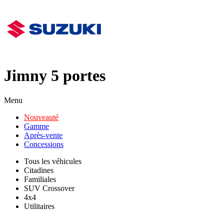
Jimny 5 portes
Menu
Nouveauté
Gamme
Après-vente
Concessions
Tous les véhicules
Citadines
Familiales
SUV Crossover
4x4
Utilitaires